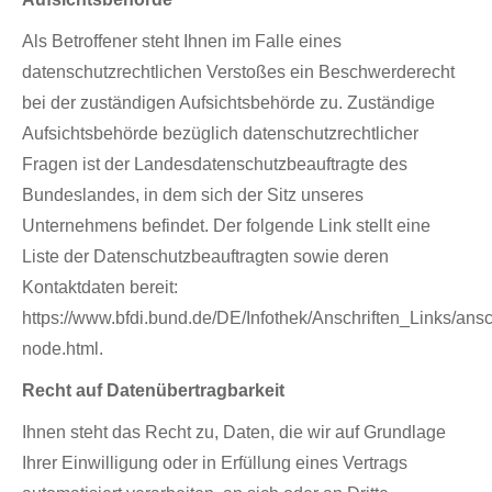
Als Betroffener steht Ihnen im Falle eines
datenschutzrechtlichen Verstoßes ein Beschwerderecht
bei der zuständigen Aufsichtsbehörde zu. Zuständige
Aufsichtsbehörde bezüglich datenschutzrechtlicher
Fragen ist der Landesdatenschutzbeauftragte des
Bundeslandes, in dem sich der Sitz unseres
Unternehmens befindet. Der folgende Link stellt eine
Liste der Datenschutzbeauftragten sowie deren
Kontaktdaten bereit:
https://www.bfdi.bund.de/DE/Infothek/Anschriften_Links/ansch
node.html.
Recht auf Datenübertragbarkeit
Ihnen steht das Recht zu, Daten, die wir auf Grundlage
Ihrer Einwilligung oder in Erfüllung eines Vertrags