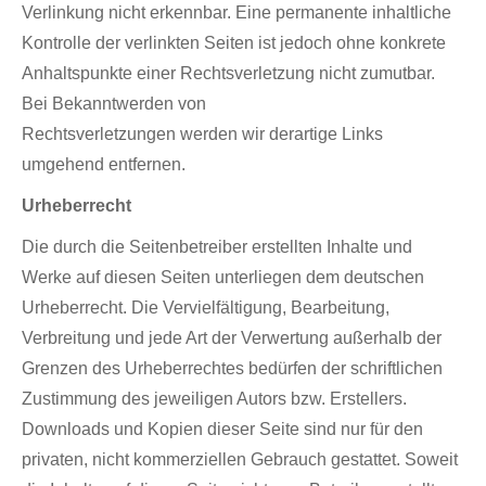
Verlinkung nicht erkennbar. Eine permanente inhaltliche
Kontrolle der verlinkten Seiten ist jedoch ohne konkrete
Anhaltspunkte einer Rechtsverletzung nicht zumutbar.
Bei Bekanntwerden von
Rechtsverletzungen werden wir derartige Links
umgehend entfernen.
Urheberrecht
Die durch die Seitenbetreiber erstellten Inhalte und
Werke auf diesen Seiten unterliegen dem deutschen
Urheberrecht. Die Vervielfältigung, Bearbeitung,
Verbreitung und jede Art der Verwertung außerhalb der
Grenzen des Urheberrechtes bedürfen der schriftlichen
Zustimmung des jeweiligen Autors bzw. Erstellers.
Downloads und Kopien dieser Seite sind nur für den
privaten, nicht kommerziellen Gebrauch gestattet. Soweit