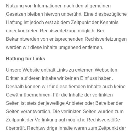
Nutzung von Informationen nach den allgemeinen
Gesetzen bleiben hiervon unberührt. Eine diesbezügliche
Haftung ist jedoch erst ab dem Zeitpunkt der Kenntnis
einer konkreten Rechtsverletzung möglich. Bei
Bekanntwerden von entsprechenden Rechtsverletzungen
werden wir diese Inhalte umgehend entfernen.
Haftung für Links
Unsere Website enthält Links zu externen Webseiten
Dritter, auf deren Inhalte wir keinen Einfluss haben.
Deshalb können wir für diese fremden Inhalte auch keine
Gewähr übernehmen. Für die Inhalte der verlinkten
Seiten ist stets der jeweilige Anbieter oder Betreiber der
Seiten verantwortlich. Die verlinkten Seiten wurden zum
Zeitpunkt der Verlinkung auf mögliche Rechtsverstöße
überprüft. Rechtswidrige Inhalte waren zum Zeitpunkt der