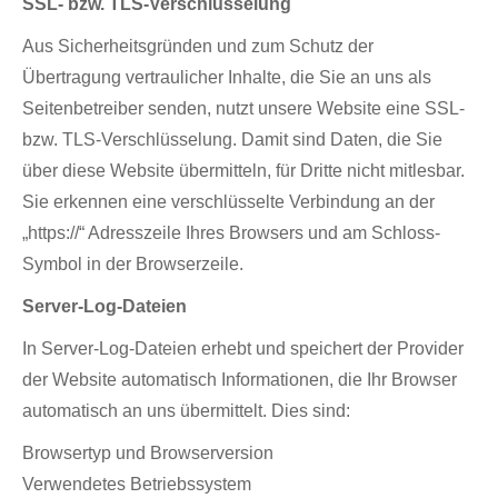
SSL- bzw. TLS-Verschlüsselung
Aus Sicherheitsgründen und zum Schutz der
Übertragung vertraulicher Inhalte, die Sie an uns als
Seitenbetreiber senden, nutzt unsere Website eine SSL-
bzw. TLS-Verschlüsselung. Damit sind Daten, die Sie
über diese Website übermitteln, für Dritte nicht mitlesbar.
Sie erkennen eine verschlüsselte Verbindung an der
„https://“ Adresszeile Ihres Browsers und am Schloss-
Symbol in der Browserzeile.
Server-Log-Dateien
In Server-Log-Dateien erhebt und speichert der Provider
der Website automatisch Informationen, die Ihr Browser
automatisch an uns übermittelt. Dies sind:
Browsertyp und Browserversion
Verwendetes Betriebssystem