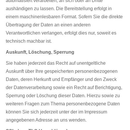
automatisiert verarbeiten, an sich oder an Dritte
aushändigen zu lassen. Die Bereitstellung erfolgt in
einem maschinenlesbaren Format. Sofern Sie die direkte
Übertragung der Daten an einen anderen
Verantwortlichen verlangen, erfolgt dies nur, soweit es
technisch machbar ist.
Auskunft, Löschung, Sperrung
Sie haben jederzeit das Recht auf unentgeltliche
Auskunft über Ihre gespeicherten personenbezogenen
Daten, deren Herkunft und Empfänger und den Zweck
der Datenverarbeitung sowie ein Recht auf Berichtigung,
Sperrung oder Löschung dieser Daten. Hierzu sowie zu
weiteren Fragen zum Thema personenbezogene Daten
können Sie sich jederzeit unter der im Impressum
angegebenen Adresse an uns wenden.