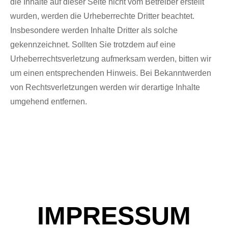
die Inhalte auf dieser Seite nicht vom Betreiber erstellt
wurden, werden die Urheberrechte Dritter beachtet.
Insbesondere werden Inhalte Dritter als solche
gekennzeichnet. Sollten Sie trotzdem auf eine
Urheberrechtsverletzung aufmerksam werden, bitten wir
um einen entsprechenden Hinweis. Bei Bekanntwerden
von Rechtsverletzungen werden wir derartige Inhalte
umgehend entfernen.
IMPRESSUM