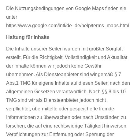
Die Nutzungsbedingungen von Google Maps finden sie
unter
https://www.google.com/intl/de_de/help/terms_maps.html
Haftung für Inhalte
Die Inhalte unserer Seiten wurden mit größter Sorgfalt
erstellt. Für die Richtigkeit, Vollständigkeit und Aktualität
der Inhalte können wir jedoch keine Gewähr
übernehmen. Als Diensteanbieter sind wir gemäß § 7
Abs.1 TMG für eigene Inhalte auf diesen Seiten nach den
allgemeinen Gesetzen verantwortlich. Nach §§ 8 bis 10
TMG sind wir als Diensteanbieter jedoch nicht
verpflichtet, übermittelte oder gespeicherte fremde
Informationen zu überwachen oder nach Umständen zu
forschen, die auf eine rechtswidrige Tätigkeit hinweisen.
Verpflichtungen zur Entfernung oder Sperrung der