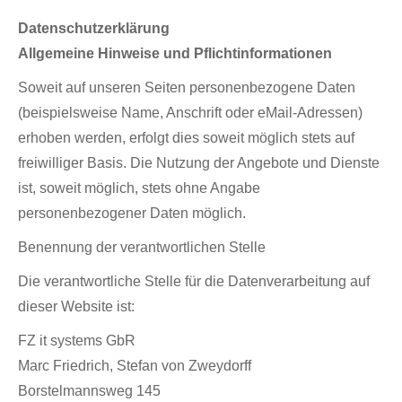
Datenschutzerklärung
Allgemeine Hinweise und Pflichtinformationen
Soweit auf unseren Seiten personenbezogene Daten
(beispielsweise Name, Anschrift oder eMail-Adressen)
erhoben werden, erfolgt dies soweit möglich stets auf
freiwilliger Basis. Die Nutzung der Angebote und Dienste
ist, soweit möglich, stets ohne Angabe
personenbezogener Daten möglich.
Benennung der verantwortlichen Stelle
Die verantwortliche Stelle für die Datenverarbeitung auf
dieser Website ist:
FZ it systems GbR
Marc Friedrich, Stefan von Zweydorff
Borstelmannsweg 145