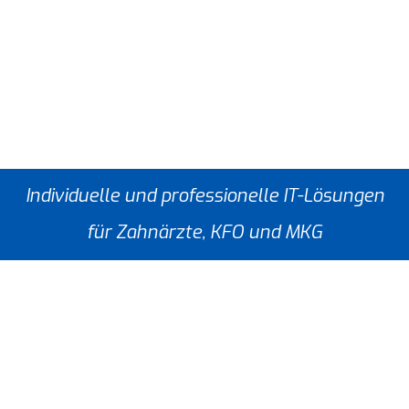
Individuelle und professionelle IT-Lösungen
für Zahnärzte, KFO und MKG