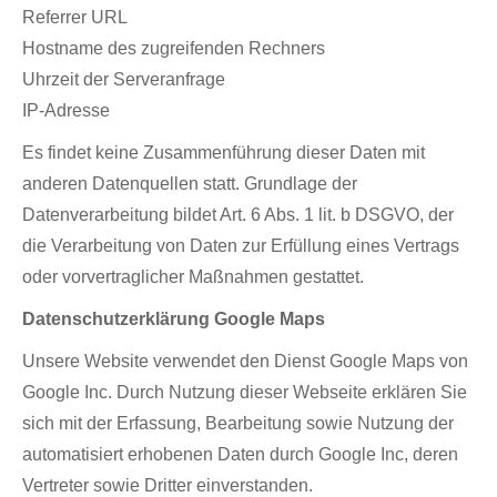
Referrer URL
Hostname des zugreifenden Rechners
Uhrzeit der Serveranfrage
IP-Adresse
Es findet keine Zusammenführung dieser Daten mit
anderen Datenquellen statt. Grundlage der
Datenverarbeitung bildet Art. 6 Abs. 1 lit. b DSGVO, der
die Verarbeitung von Daten zur Erfüllung eines Vertrags
oder vorvertraglicher Maßnahmen gestattet.
Datenschutzerklärung Google Maps
Unsere Website verwendet den Dienst Google Maps von
Google Inc. Durch Nutzung dieser Webseite erklären Sie
sich mit der Erfassung, Bearbeitung sowie Nutzung der
automatisiert erhobenen Daten durch Google Inc, deren
Vertreter sowie Dritter einverstanden.