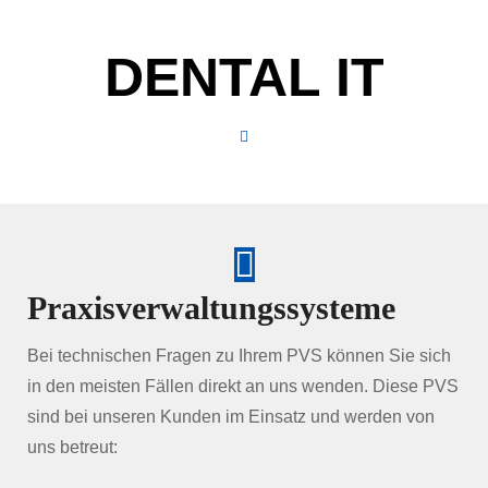
DENTAL IT
Praxisverwaltungssysteme
Bei technischen Fragen zu Ihrem PVS können Sie sich
in den meisten Fällen direkt an uns wenden. Diese PVS
sind bei unseren Kunden im Einsatz und werden von
uns betreut: