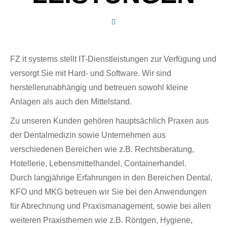
FZ it systems stellt IT-Dienstleistungen zur Verfügung und
versorgt Sie mit Hard- und Software. Wir sind
herstellerunabhängig und betreuen sowohl kleine
Anlagen als auch den Mittelstand.
Zu unseren Kunden gehören hauptsächlich Praxen aus
der Dentalmedizin sowie Unternehmen aus
verschiedenen Bereichen wie z.B. Rechtsberatung,
Hotellerie, Lebensmittelhandel, Containerhandel.
Durch langjährige Erfahrungen in den Bereichen Dental,
KFO und MKG betreuen wir Sie bei den Anwendungen
für Abrechnung und Praxismanagement, sowie bei allen
weiteren Praxisthemen wie z.B. Röntgen, Hygiene,