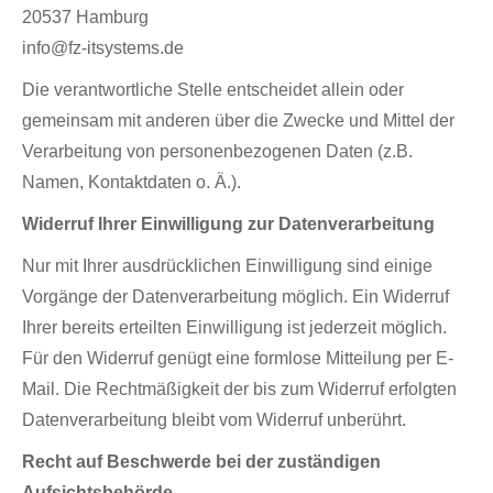
20537 Hamburg
info@fz-itsystems.de
Die verantwortliche Stelle entscheidet allein oder
gemeinsam mit anderen über die Zwecke und Mittel der
Verarbeitung von personenbezogenen Daten (z.B.
Namen, Kontaktdaten o. Ä.).
Widerruf Ihrer Einwilligung zur Datenverarbeitung
Nur mit Ihrer ausdrücklichen Einwilligung sind einige
Vorgänge der Datenverarbeitung möglich. Ein Widerruf
Ihrer bereits erteilten Einwilligung ist jederzeit möglich.
Für den Widerruf genügt eine formlose Mitteilung per E-
Mail. Die Rechtmäßigkeit der bis zum Widerruf erfolgten
Datenverarbeitung bleibt vom Widerruf unberührt.
Recht auf Beschwerde bei der zuständigen
Aufsichtsbehörde