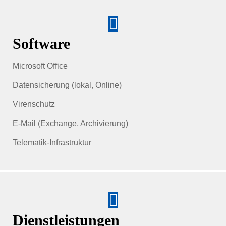
Software
Microsoft Office
Datensicherung (lokal, Online)
Virenschutz
E-Mail (Exchange, Archivierung)
Telematik-Infrastruktur
Dienstleistungen