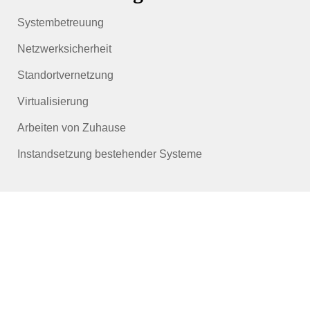
Systembetreuung
Netzwerksicherheit
Standortvernetzung
Virtualisierung
Arbeiten von Zuhause
Instandsetzung bestehender Systeme