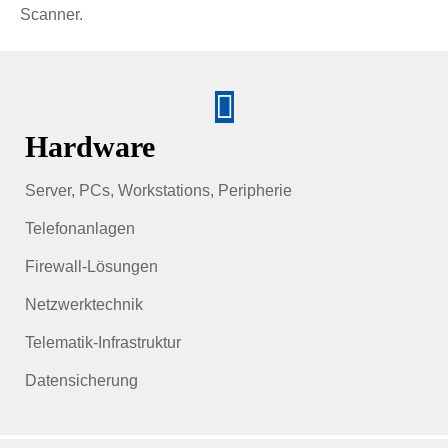
Scanner.
Hardware
Server, PCs, Workstations, Peripherie
Telefonanlagen
Firewall-Lösungen
Netzwerktechnik
Telematik-Infrastruktur
Datensicherung