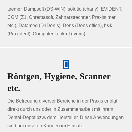
teemer, Dampsoft (DS-WIN), solutio (charly), EVIDENT,
CGM (Z1, Chremasoft, Zahnarztrechner, Praxistimer
etc.), Datamed (D1Denis), Dens (Dens office), h&k
(Praxident), Computer konkret (ivoris)
Röntgen, Hygiene, Scanner
etc.
Die Betreuung diverser Bereiche in der Praxis erfolgt
direkt durch uns oder in Zusammenarbeit mit Ihrem
Dental-Depot bzw. dem Hersteller. Diese Anwendungen
sind bei unseren Kunden im Einsatz: